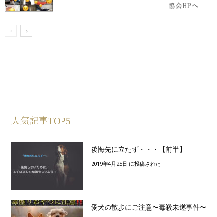
人気記事TOP5
後悔先に立たず・・・【前半】
2019年4月25日 に投稿された
愛犬の散歩にご注意〜毒殺未遂事件〜