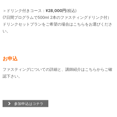
＞ドリンク付きコース：
¥28,000円
(税込)
(7日間プログラムで500ml 2本のファスティングドリンク付）
ドリンクセットプランをご希望の場合はこちらをお選びくださ
い。
お申込
ファスティングについての詳細と、講師紹介はこちらからご確
認下さい。
参加申込はコチラ