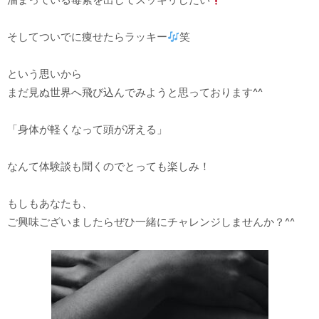
そしてついでに痩せたらラッキー
笑
という思いから
まだ見ぬ世界へ飛び込んでみようと思っております^^
「身体が軽くなって頭が冴える」
なんて体験談も聞くのでとっても楽しみ！
もしもあなたも、
ご興味ございましたらぜひ一緒にチャレンジしませんか？^^