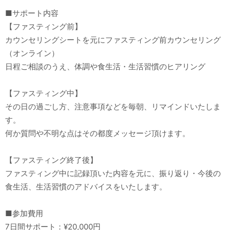
■サポート内容
【ファスティング前】
カウンセリングシートを元にファスティング前カウンセリング
（オンライン）
日程ご相談のうえ、体調や食生活・生活習慣のヒアリング
【ファスティング中】
その日の過ごし方、注意事項などを毎朝、リマインドいたしま
す。
何か質問や不明な点はその都度メッセージ頂けます。
【ファスティング終了後】
ファスティング中に記録頂いた内容を元に、振り返り・今後の
食生活、生活習慣のアドバイスをいたします。
■参加費用
7日間サポート：¥20,000円