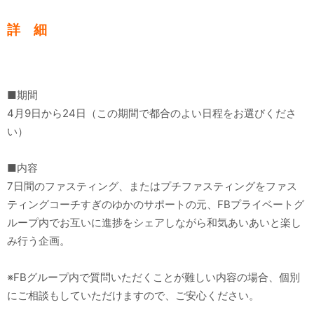
詳 細
■期間
4月9日から24日（この期間で都合のよい日程をお選びくださ
い）
■内容
7日間のファスティング、またはプチファスティングをファス
ティングコーチすぎのゆかのサポートの元、FBプライベートグ
ループ内でお互いに進捗をシェアしながら和気あいあいと楽し
み行う企画。
※FBグループ内で質問いただくことが難しい内容の場合、個別
にご相談もしていただけますので、ご安心ください。