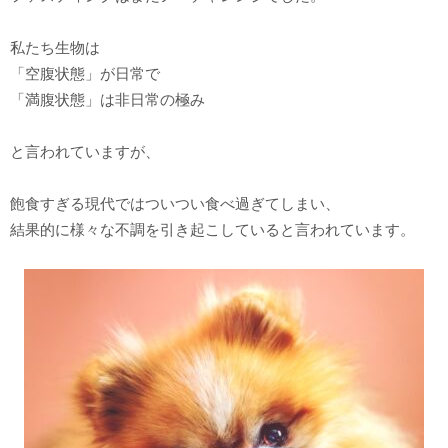
私たち生物は
「空腹状態」が日常で
「満腹状態」は非日常の極み
と言われていますが、
飽食すぎる現代ではついつい食べ過ぎてしまい、
結果的に様々な不調を引き起こしていると言われています。