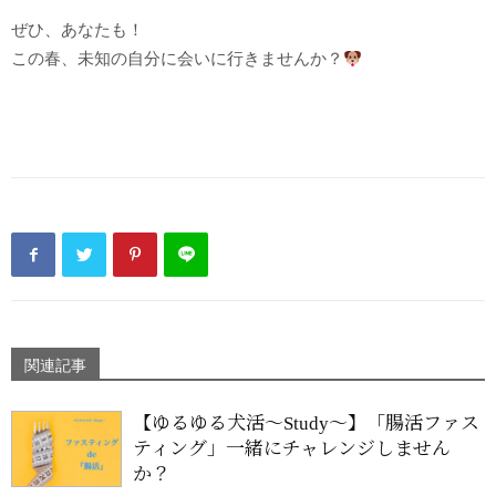
ぜひ、あなたも！
この春、未知の自分に会いに行きませんか？
関連記事
【ゆるゆる犬活〜Study〜】「腸活ファス
ティング」一緒にチャレンジしません
か？