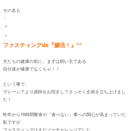
その名も
・
・
・
ファスティングde『腸活！』^^
犬たちの健康の前に、まずは飼い主である
自分達が健康でなくちゃ！！
という事で、
マレーシアより講師をお招きしてさっそく企画を立ち上げまし
た！
昨年から16時間断食や「食べない」事への関心が高まっていた
私ですが
ファスティングはまだノーチャレンジでした。