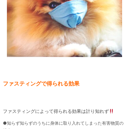
ファスティングで得られる効果
ファスティングによって得られる効果は計り知れず
●知らず知らずのうちに身体に取り入れてしまった有害物質の