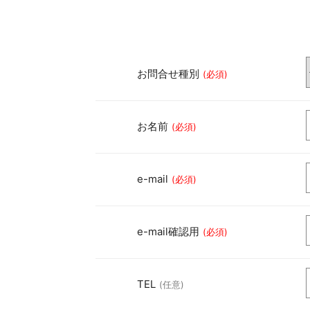
お問合せ種別
(必須)
お名前
(必須)
e-mail
(必須)
e-mail確認用
(必須)
TEL
(任意)