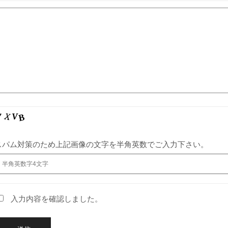
スパム対策のため上記画像の文字を半角英数でご入力下さい。
入力内容を確認しました。