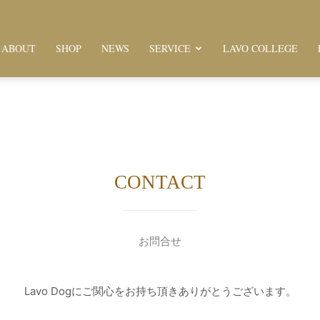
ABOUT
SHOP
NEWS
SERVICE
LAVO COLLEGE
CONTACT
お問合せ
Lavo Dogにご関心をお持ち頂きありがとうございます。