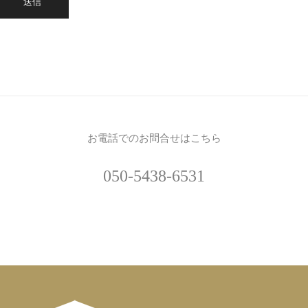
お電話でのお問合せはこちら
050-5438-6531