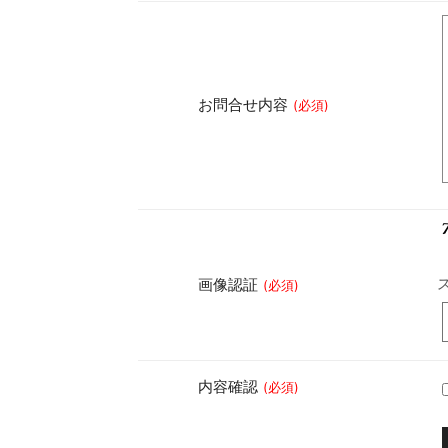
お問合せ内容
(必須)
画像認証
(必須)
内容確認
(必須)