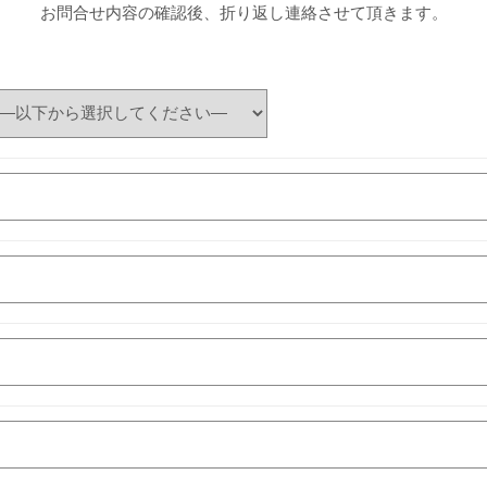
お問合せ内容の確認後、折り返し連絡させて頂きます。