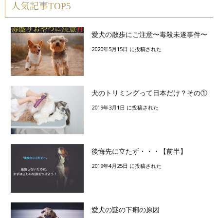
人気記事TOP5
愛犬の散歩にご注意〜毒殺未遂事件〜
2020年5月15日 に投稿された
犬のトリミングって日本だけ？その①
2019年3月1日 に投稿された
後悔先に立たず・・・【前半】
2019年4月25日 に投稿された
愛犬の謎の下痢の原因