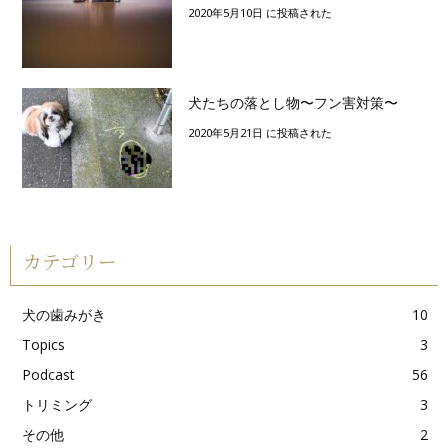
2020年5月10日 に投稿された
犬たちの落とし物〜フン害対策〜
2020年5月21日 に投稿された
カテゴリー
犬の歯みがき
10
Topics
3
Podcast
56
トリミング
3
その他
2