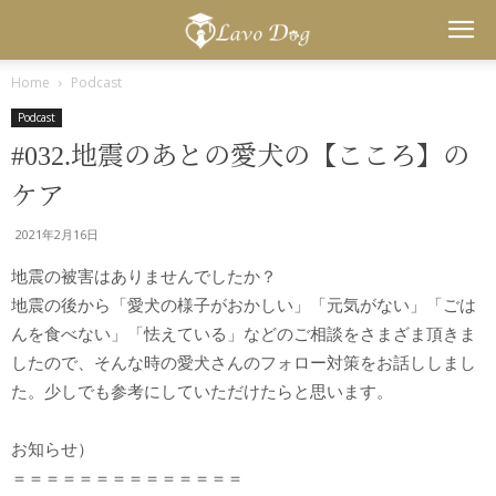
Lavo
Home
Podcast
Podcast
Dog
#032.地震のあとの愛犬の【こころ】の
ケア
2021年2月16日
地震の被害はありませんでしたか？
地震の後から「愛犬の様子がおかしい」「元気がない」「ごは
んを食べない」「怯えている」などのご相談をさまざま頂きま
したので、そんな時の愛犬さんのフォロー対策をお話ししまし
た。少しでも参考にしていただけたらと思います。
お知らせ）
＝＝＝＝＝＝＝＝＝＝＝＝＝＝