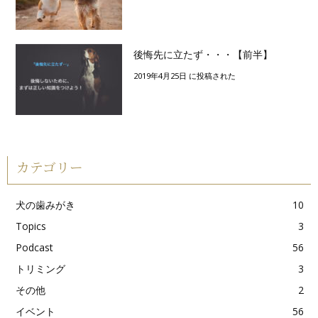
後悔先に立たず・・・【前半】
2019年4月25日 に投稿された
カテゴリー
犬の歯みがき
10
Topics
3
Podcast
56
トリミング
3
その他
2
イベント
56