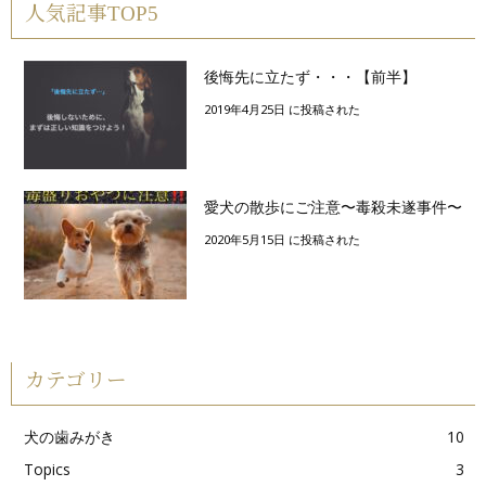
人気記事TOP5
後悔先に立たず・・・【前半】
2019年4月25日 に投稿された
愛犬の散歩にご注意〜毒殺未遂事件〜
2020年5月15日 に投稿された
カテゴリー
犬の歯みがき
10
Topics
3