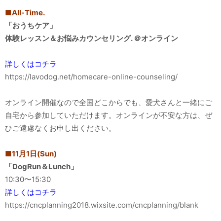
■All-Time.
「おうちケア」
体験レッスン＆お悩みカウンセリング. ＠オンライン
詳しくはコチラ
https://lavodog.net/homecare-online-counseling/
オンライン開催なので全国どこからでも、愛犬さんと一緒にご
自宅から参加していただけます。オンラインが不安な方は、ぜ
ひご遠慮なくお申し出ください。
■11月1日(Sun)
「DogRun＆Lunch」
10:30〜15:30
詳しくはコチラ
https://cncplanning2018.wixsite.com/cncplanning/blank