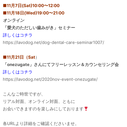
■11月7日(Sat)10:00〜12:00
■11月18日(Wed)19:00〜21:00
オンライン
「愛犬のただしい歯みがき」セミナー
詳しくはコチラ
https://lavodog.net/dog-dental-care-seminar1007/
■11月21日（Sat
）
「onezugate」さんにてフリーレッスン＆カウンセリング会
詳しくはコチラ
https://lavodog.net/2020nov-event-onezugate/
こんなご時世ですが、
リアル対面、オンライン対面、ともに
お会いできますのを楽しみにしております
各URLより詳細をご確認くださいませ。