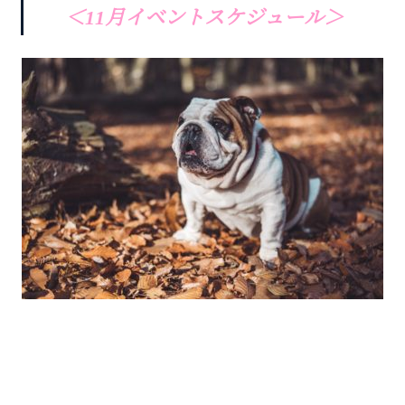
＜11月イベントスケジュール＞