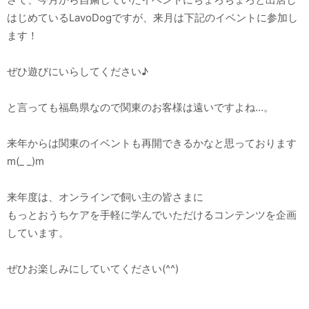
はじめているLavoDogですが、来月は下記のイベントに参加し
ます！
ぜひ遊びにいらしてください♪
と言っても福島県なので関東のお客様は遠いですよね…。
来年からは関東のイベントも再開できるかなと思っております
m(_ _)m
来年度は、オンラインで飼い主の皆さまに
もっとおうちケアを手軽に学んでいただけるコンテンツを企画
しています。
ぜひお楽しみにしていてください(^^)