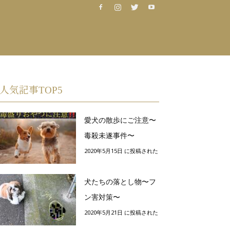
人気記事TOP5
愛犬の散歩にご注意〜
毒殺未遂事件〜
2020年5月15日 に投稿された
犬たちの落とし物〜フ
ン害対策〜
2020年5月21日 に投稿された