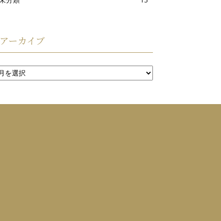
アーカイブ