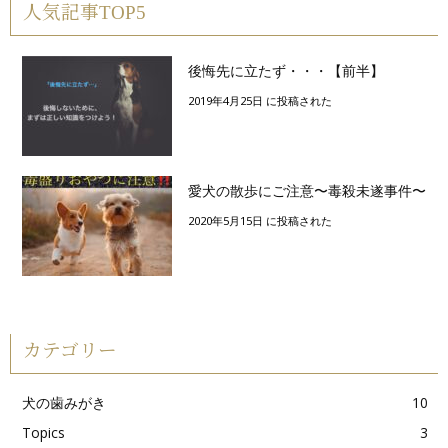
人気記事TOP5
後悔先に立たず・・・【前半】
2019年4月25日 に投稿された
愛犬の散歩にご注意〜毒殺未遂事件〜
2020年5月15日 に投稿された
カテゴリー
犬の歯みがき
10
Topics
3