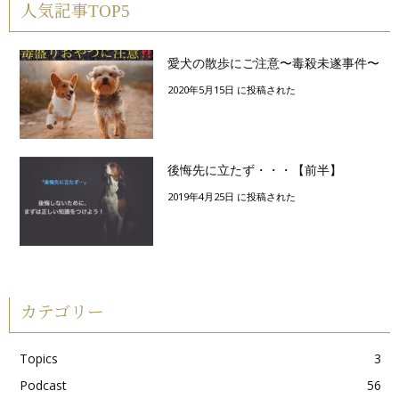
人気記事TOP5
愛犬の散歩にご注意〜毒殺未遂事件〜
2020年5月15日 に投稿された
後悔先に立たず・・・【前半】
2019年4月25日 に投稿された
カテゴリー
Topics
3
Podcast
56