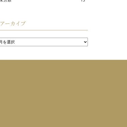
アーカイブ