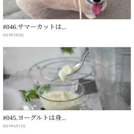
#046.サマーカットは...
2021年7月3日
#045.ヨーグルトは身...
2021年6月11日