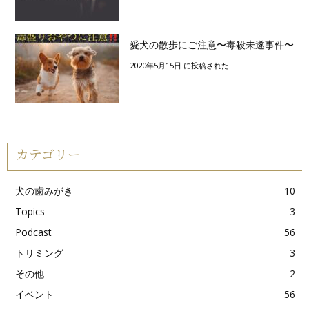
愛犬の散歩にご注意〜毒殺未遂事件〜
2020年5月15日 に投稿された
カテゴリー
犬の歯みがき
10
Topics
3
Podcast
56
トリミング
3
その他
2
イベント
56