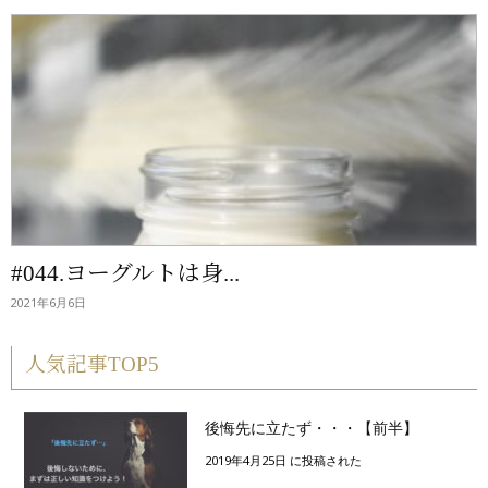
#044.ヨーグルトは身...
2021年6月6日
人気記事TOP5
後悔先に立たず・・・【前半】
2019年4月25日 に投稿された