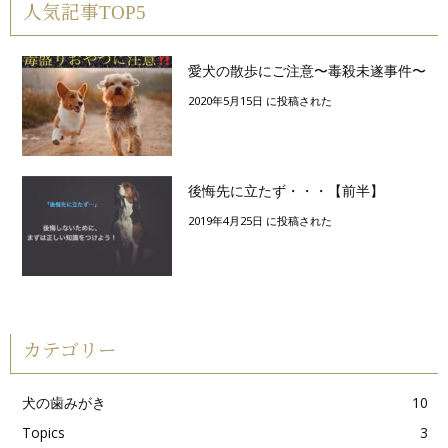
人気記事TOP5
愛犬の散歩にご注意〜毒殺未遂事件〜
2020年5月15日 に投稿された
後悔先に立たず・・・【前半】
2019年4月25日 に投稿された
カテゴリー
犬の歯みがき
10
Topics
3