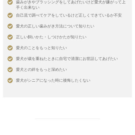
歯みがきやブラッシングをしてあげたいけど愛犬が嫌がって上
手く出来ない
自己流で調べてケアをしているけど正しくできているか不安
愛犬の正しい歯みがき方法について知りたい
正しい飼いかた・しつけかたが知りたい
愛犬のことをもっと知りたい
愛犬が歳を重ねたときに自宅で清潔にお世話してあげたい
愛犬との絆をもっと深めたい
愛犬がシニアになった時に後悔したくない