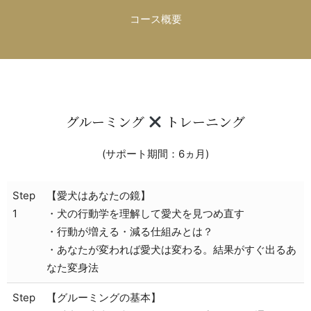
コース概要
グルーミング
トレーニング
(サポート期間：6ヵ月)
Step
【愛犬はあなたの鏡】
1
・犬の行動学を理解して愛犬を見つめ直す
・行動が増える・減る仕組みとは？
・あなたが変われば愛犬は変わる。結果がすぐ出るあ
なた変身法
Step
【グルーミングの基本】