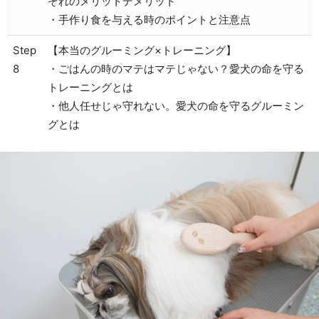
ぞれのメリットデメリット
・手作り食を与える時のポイントと注意点
Step
【本当のグルーミング×トレーニング】
8
・ごはんの時のマテはマテじゃない？愛犬の命を守る
トレーニングとは
・他人任せじゃ守れない。愛犬の命を守るグルーミン
グとは