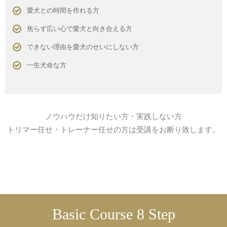
愛犬との時間を作れる方
焦らず広い心で愛犬と向き合える方
できない理由を愛犬のせいにしない方
一生犬命な方
ノウハウだけ知りたい方・実践しない方
トリマー任せ・トレーナー任せの方は受講をお断り致します。
Basic Course 8 Step