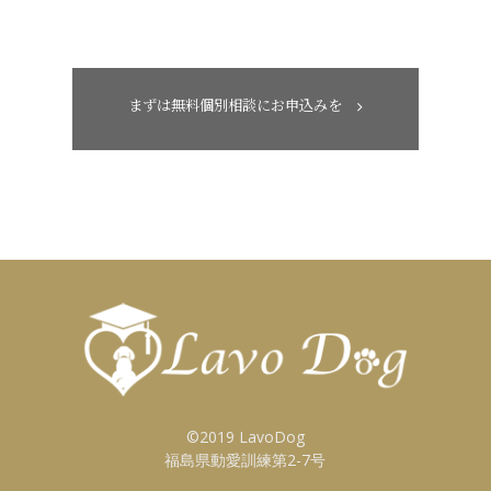
まずは無料個別相談にお申込みを
©2019 LavoDog
福島県動愛訓練第2-7号