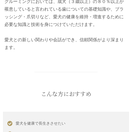
グルーミングにおいては、成犬（３歳以上）の８０％以上が
罹患していると言われている歯についての基礎知識や、ブラ
ッシング・爪切りなど、愛犬の健康を維持・増進するために
必要な知識と技術を身につけていただけます。
愛犬との新しい関わりや会話ができ、信頼関係がより深まり
ます。
こんな方におすすめ
愛犬を健康で長生きさせたい