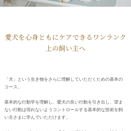
愛犬を心身ともにケアできるワンランク
上の飼い主へ
「犬」という生き物をさらに理解していただくための基本の
コース。
基本的な行動学を理解し、愛犬の良い行動を引き出し、望ま
ない行動は現れないようコントロールする基本的な技術を飼
い主さまに学んでいただけます。