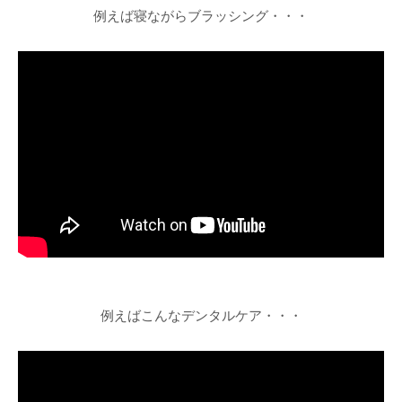
例えば寝ながらブラッシング・・・
例えばこんなデンタルケア・・・