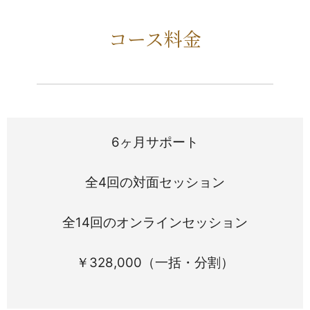
コース料金
6ヶ月サポート
全4回の対面セッション
全14回のオンラインセッション
￥328,000（一括・分割）