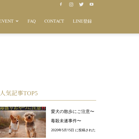
EVENT
FAQ
CONTACT
LINE登録
人気記事TOP5
愛犬の散歩にご注意〜
毒殺未遂事件〜
2020年5月15日 に投稿された