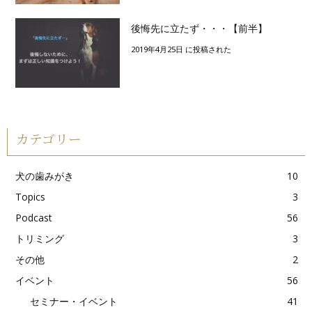
後悔先に立たず・・・【前半】
2019年4月25日 に投稿された
カテゴリー
犬の歯みがき
10
Topics
3
Podcast
56
トリミング
3
その他
2
イベント
56
セミナー・イベント
41