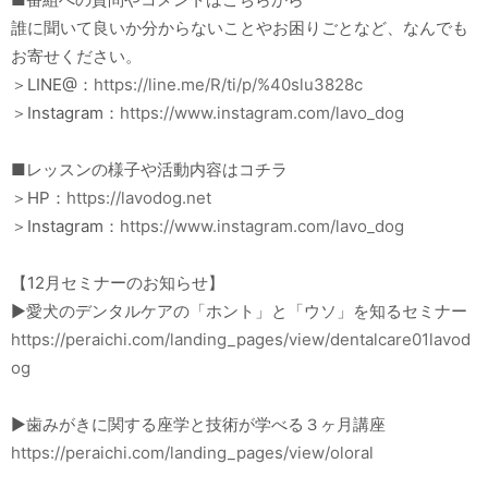
誰に聞いて良いか分からないことやお困りごとなど、なんでも
お寄せください。
＞LINE@：
https://line.me/R/ti/p/%40slu3828c
＞Instagram：
https://www.instagram.com/lavo_dog
■レッスンの様子や活動内容はコチラ
＞HP：
https://lavodog.net
＞Instagram：
https://www.instagram.com/lavo_dog
【12月セミナーのお知らせ】
▶︎愛犬のデンタルケアの「ホント」と「ウソ」を知るセミナー
https://peraichi.com/landing_pages/view/dentalcare01lavod
og
▶︎歯みがきに関する座学と技術が学べる３ヶ月講座
https://peraichi.com/landing_pages/view/oloral