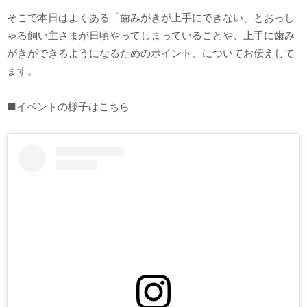
そこで本日はよくある「歯みがきが上手にできない」とおっし
ゃる飼い主さまが日頃やってしまっていることや、上手に歯み
がきができるようになるためのポイント、についてお伝えして
ます。
■イベントの様子はこちら