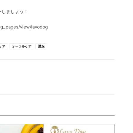
ーしましょう！
g_pages/view/lavodog
ケア
オーラルケア
講座