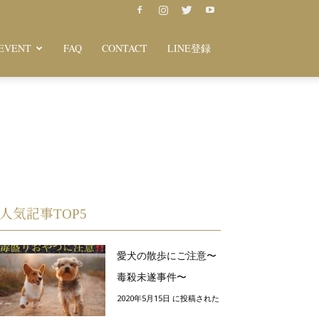
EVENT
FAQ
CONTACT
LINE登録
人気記事TOP5
愛犬の散歩にご注意〜
毒殺未遂事件〜
2020年5月15日 に投稿された